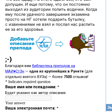
допущен. И еще потому, что он постоянно
выходил из аудитории попить водички. Когда
ему после удачного завершения экзамена
просто на НГ хотели подарить бутылку,
с извинениями не взял и послал нас распить
ее за его здоровье.
Эм