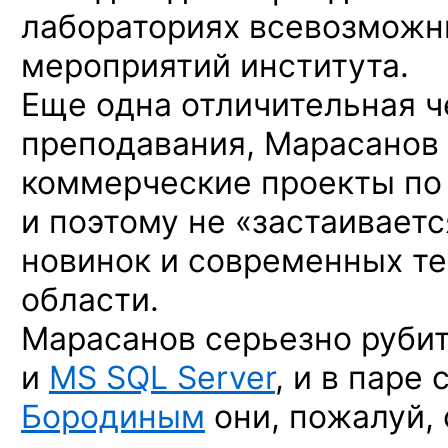
лабораториях всевозможн
мероприятий института.
Еще одна отличительная ч
преподавания, Марасанов 
коммерческие проекты по
и поэтому не «застаиваетс
новинок и современных те
области.
Марасанов серьезно руби
и
MS SQL Server
, и в паре 
Бородиным
они, пожалуй, 