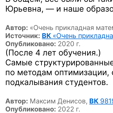
Юрьевна, — и наше образо
Автор:
«Очень прикладная мате
Источник:
ВК
«Очень прикладна
Опубликовано:
2020 г.
(После 4 лет обучения.)
Самые структурированные
по методам оптимизации,
подкалывания студентов.
Автор:
Максим Денисов,
ВК
981
Опубликовано:
2022 г.