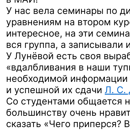
У нас вела семинары по 
уравнениям на втором курс
интересное, на эти семин
вся группа, а записывали 
У Лунёвой есть своя выра
«вдалбливания в наши туп
необходимой информации 
и успешной их сдачи
Л. С.
Со студентами общается н
большинству очень нравит
сказать «Чего приперся? Ва