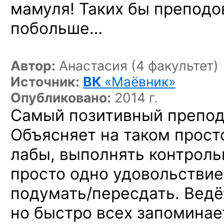
мамуля! Таких бы преподов
побольше…
Автор:
Анастасия (4 факультет)
Источник:
ВК
«Маёвник»
Опубликовано:
2014 г.
Самый позитивный препод
Объясняет на таком прост
лабы, выполнять контроль
просто одно удовольствие.
подумать/пересдать. Ведё
но быстро всех запоминае