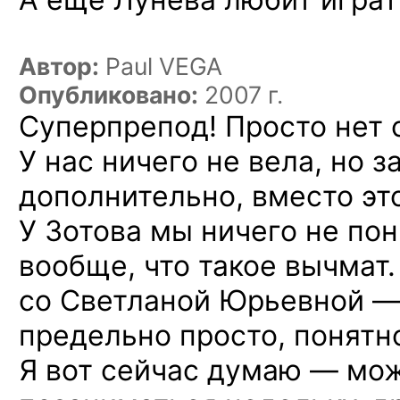
Автор:
Paul VEGA
Опубликовано:
2007 г.
Суперпрепод! Просто нет 
У нас ничего не вела, но 
дополнительно, вместо эт
У Зотова мы ничего не по
вообще, что такое вычмат
со Светланой Юрьевной —
предельно просто, понятн
Я вот сейчас думаю — мо