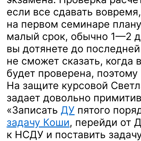
если все сдавать вовремя
на первом семинаре плану
малый срок, обычно
1—2 д
вы дотянете до последней
не сможет сказать, когда 
будет проверена, поэтому
На защите курсовой Свет
задает довольно примитив
«Записать
ДУ
пятого поряд
задачу Коши
, перейди от 
к НСДУ и поставить задачу