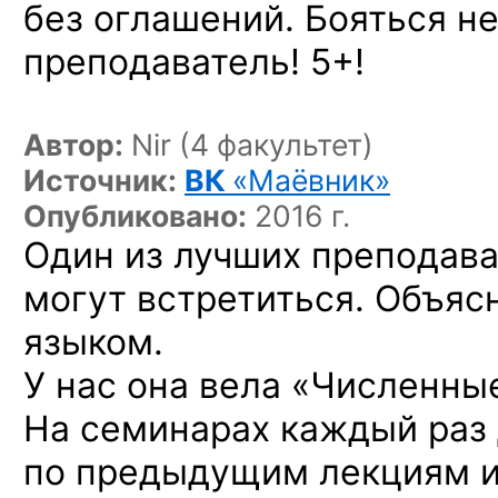
без оглашений. Бояться не
преподаватель! 5+!
Автор:
Nir (4 факультет)
Источник:
ВК
«Маёвник»
Опубликовано:
2016 г.
Один из лучших преподава
могут встретиться. Объяс
языком.
У нас она вела «Численны
На семинарах каждый раз
по предыдущим лекциям и