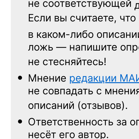
не соответствующей
Если вы считаете, что
в каком-либо описани
ложь — напишите опр
не стесняйтесь!
Мнение
редакции
МА
не совпадать с мнени
описаний (отзывов).
Ответственность
за о
несёт его автор.