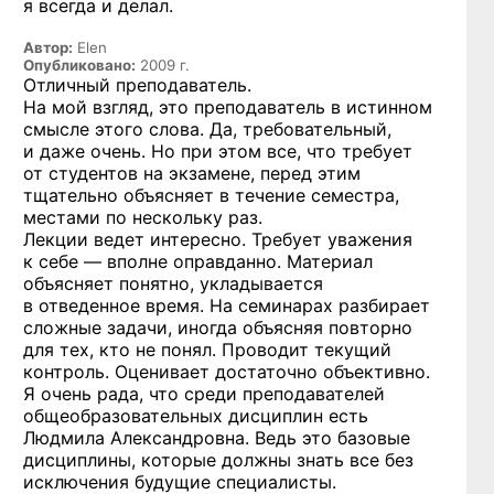
я всегда и делал.
Автор:
Elen
Опубликовано:
2009 г.
Отличный преподаватель.
На мой взгляд, это преподаватель в истинном
смысле этого слова. Да, требовательный,
и даже очень. Но при этом все, что требует
от студентов на экзамене, перед этим
тщательно объясняет в течение семестра,
местами по нескольку раз.
Лекции ведет интересно. Требует уважения
к себе — вполне оправданно. Материал
объясняет понятно, укладывается
в отведенное время. На семинарах разбирает
сложные задачи, иногда объясняя повторно
для тех, кто не понял. Проводит текущий
контроль. Оценивает достаточно объективно.
Я очень рада, что среди преподавателей
общеобразовательных дисциплин есть
Людмила Александровна. Ведь это базовые
дисциплины, которые должны знать все без
исключения будущие специалисты.