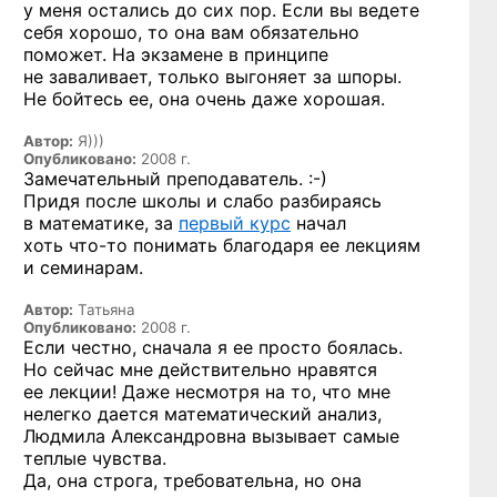
у меня остались до сих пор. Если вы ведете
себя хорошо, то она вам обязательно
поможет. На экзамене в принципе
не заваливает, только выгоняет за шпоры.
Не бойтесь ее, она очень даже хорошая.
Автор:
Я)))
Опубликовано:
2008 г.
Замечательный
преподаватель. :-)
Придя после школы и слабо разбираясь
в математике, за
первый курс
начал
хоть что-то
понимать благодаря ее лекциям
и семинарам.
Автор:
Татьяна
Опубликовано:
2008 г.
Если честно, сначала я ее просто боялась.
Но сейчас мне действительно нравятся
ее лекции! Даже несмотря на то, что мне
нелегко дается математический анализ,
Людмила Александровна вызывает самые
теплые чувства.
Да, она строга, требовательна, но она