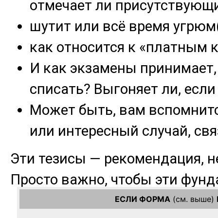
ЕСЛИ ФОРМА
(см. выше)