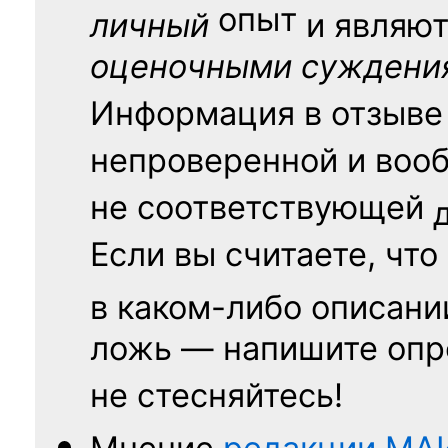
опыт
личный
и являю
оценочными суждени
Информация в отзыве
непроверенной и воо
не соответствующей
Если вы считаете, что
в каком-либо описани
ложь — напишите опр
не стесняйтесь!