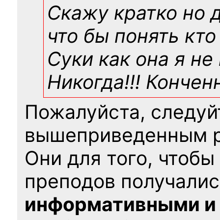
Скажу кратко но 
что бы понять кто
Суки как она я не
Никогда!!! Конче
Пожалуйста, следуй
вышеприведенным 
Они для того, чтобы
преподов получалис
информативными и