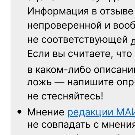
Информация в отзыве
непроверенной и воо
не соответствующей
Если вы считаете, что
в каком-либо описани
ложь — напишите опр
не стесняйтесь!
Мнение
редакции
МА
не совпадать с мнени