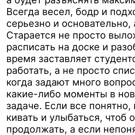
Всегда весел, бодр и подх
серьезно и основательно, 
Старается не просто выло
расписать на доске и разо
время заставляет студент
работать, а не просто спис
когда задают много вопро
какие-либо
моменты в нов
задаче. Если все понятно,
кивать и улыбаться, чтоб 
продолжать, а если непоня