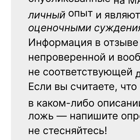
опыт
личный
и являю
оценочными суждени
Информация в отзыве
непроверенной и воо
не соответствующей
Если вы считаете, что
в каком-либо описани
ложь — напишите опр
не стесняйтесь!