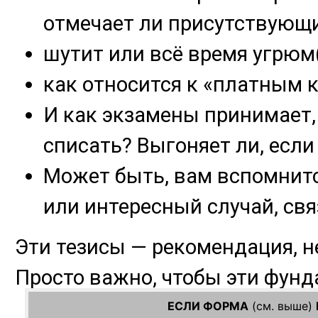
ЕСЛИ ФОРМА
(см. выше)