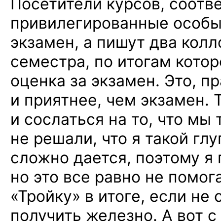
Посетители курсов, соотв
привилегированные особы
экзамен, а пишут два колл
семестра, по итогам кото
оценка за экзамен. Это, п
и приятнее, чем экзамен. 
и сослаться на то, что мы 
не решали, что я такой глу
сложно дается, поэтому я
но это все равно не помога
«Тройку» в итоге, если не
получить железно. А вот с