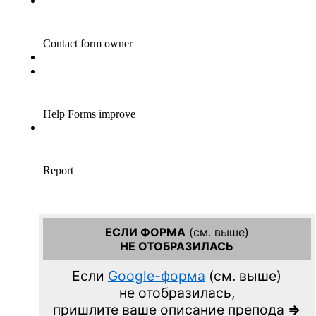
ЕСЛИ ФОРМА
(см. выше)
НЕ ОТОБРАЗИЛАСЬ
Если
Google-форма
(см. выше)
не отобразилась,
пришлите ваше описание препода
=>