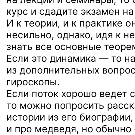
курс и сдадите экзамен на 
И к теории, и к практике 
несильно, однако, идя к н
знать все основные теоре
Если это динамика — то н
из дополнительных вопрос
гироскопы.
Если поток хорошо ведет с
то можно попросить расс
истории из его биографии,
и про медведя, но обычно