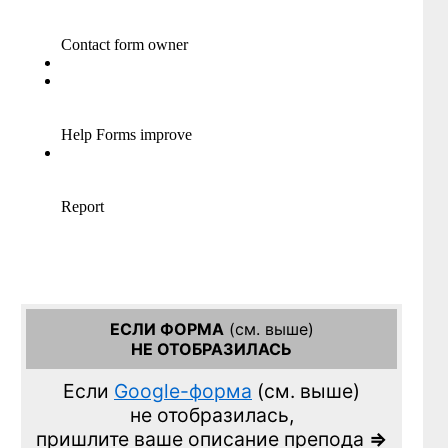
ЕСЛИ ФОРМА
(см. выше)
НЕ ОТОБРАЗИЛАСЬ
Если
Google-форма
(см. выше)
не отобразилась,
пришлите ваше описание препода
=>