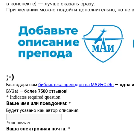
в конспекте) — лучше сказать сразу.
При желании можно подойти дополнительно, но не в