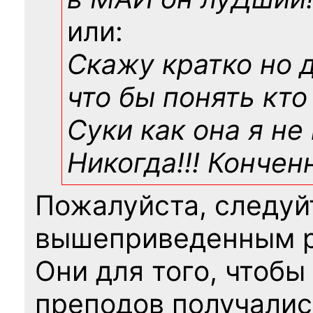
или:
Скажу кратко но 
что бы понять кто
Суки как она я не
Никогда!!! Конче
Пожалуйста, следуй
вышеприведенным 
Они для того, чтобы
преподов получалис