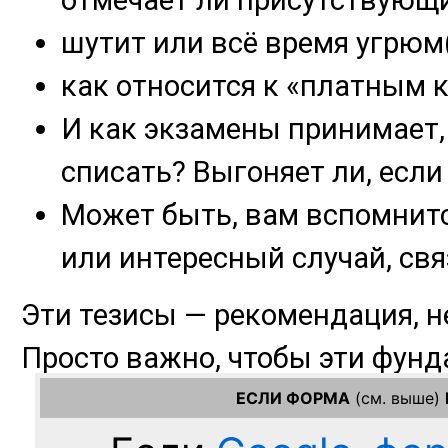
ЕСЛИ ФОРМА
(см. выше)