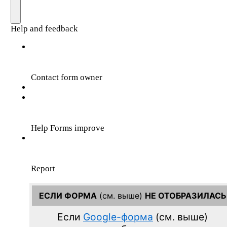
ЕСЛИ ФОРМА
(см. выше)
НЕ ОТОБРАЗИЛАСЬ
Если
Google-форма
(см. выше)