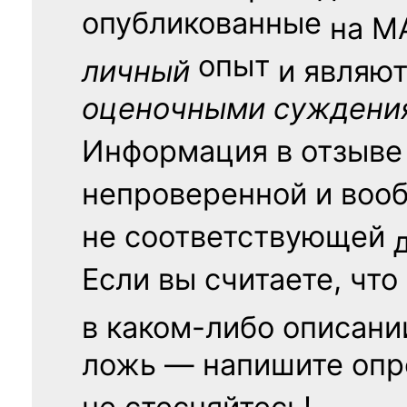
опубликованные
на
М
опыт
личный
и являю
оценочными суждени
Информация в отзыве
непроверенной и воо
не соответствующей
Если вы считаете, что
в каком-либо описани
ложь — напишите опр