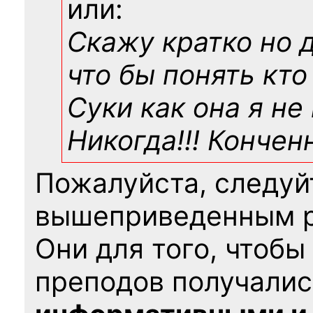
или:
Скажу кратко но 
что бы понять кто
Суки как она я не
Никогда!!! Конче
Пожалуйста, следуй
вышеприведенным 
Они для того, чтобы
преподов получалис