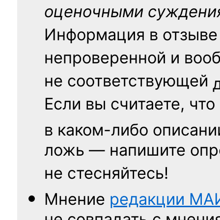
оценочными суждени
Информация в отзыве
непроверенной и воо
не соответствующей
Если вы считаете, что
в каком-либо описани
ложь — напишите опр
не стесняйтесь!
Мнение
редакции
МА