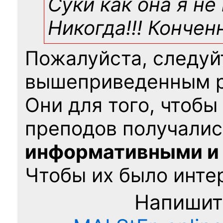
Суки как она я не
Никогда!!! Конче
Пожалуйста, следуй
вышеприведенным 
Они для того, чтобы
преподов получалис
информативными и
Чтобы их было интер
Напишит