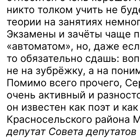
никто толком учить не буд
теории на занятиях немног
Экзамены и зачёты чаще 
«автоматом», но, даже есл
то обязательно сдашь: во
не на зубрёжку, а на пони
Помимо всего прочего, Се
очень активный и разност
он известен как поэт и как
Красносельского района М
депутат Совета депутатов