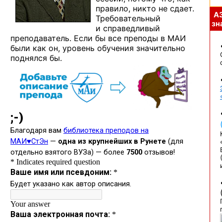
правило, никто не сдает.
А
Требовательный
зна
и справедливый
преподаватель. Если бы все преподы в МАИ
были как он, уровень обучения значительно
поднялся бы.