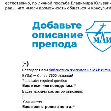
естественно, по личной просьбе Владимира Юльевича
рады, что имели возможность общаться и консульти