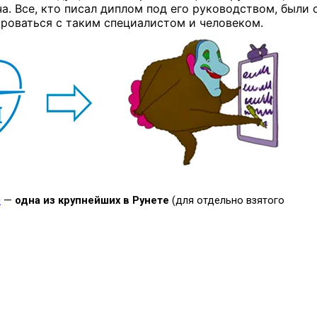
. Все, кто писал диплом под его руководством, были 
роваться с таким специалистом и человеком.