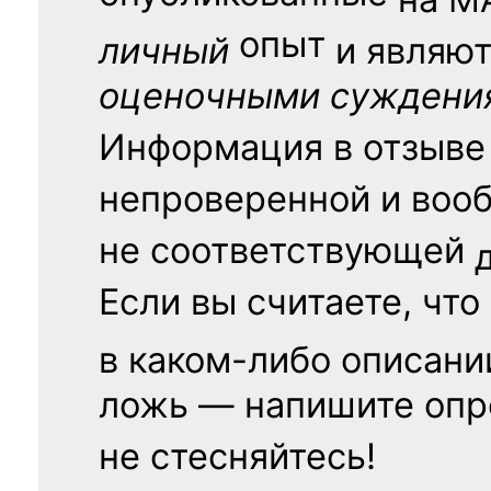
опыт
личный
и являю
оценочными суждени
Информация в отзыве
непроверенной и воо
не соответствующей
Если вы считаете, что
в каком-либо описани
ложь — напишите опр
не стесняйтесь!