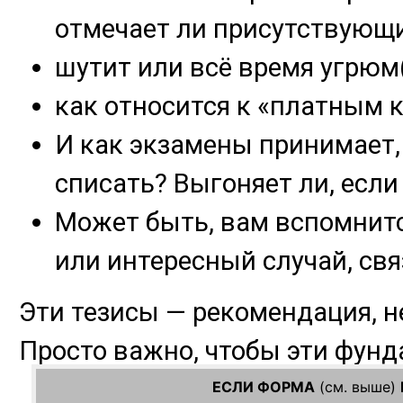
ЕСЛИ ФОРМА
(см. выше)