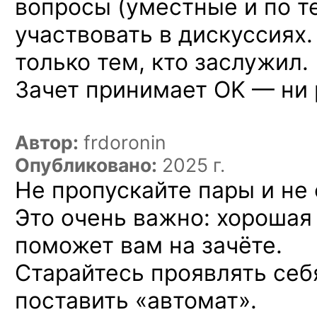
вопросы (уместные и по те
участвовать в дискуссиях.
только тем, кто заслужил.
Зачет принимает OK — ни 
Автор:
frdoronin
Опубликовано:
2025 г.
Не пропускайте пары и не
Это очень важно: хороша
поможет вам на зачёте.
Старайтесь проявлять себ
поставить «автомат».