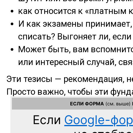
ЕСЛИ ФОРМА
(см. выше)
Если
Google-фо