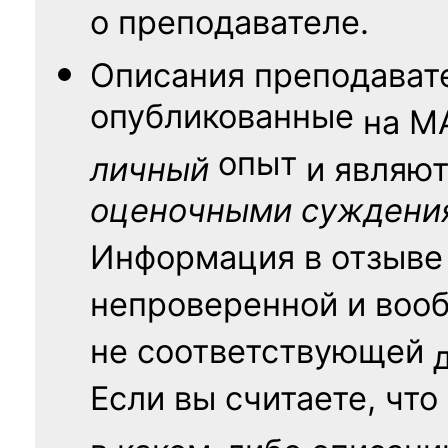
о преподавателе.
Описания преподават
опубликованные
на
М
опыт
личный
и являю
оценочными суждени
Информация в отзыве
непроверенной и воо
не соответствующей
Если вы считаете, что