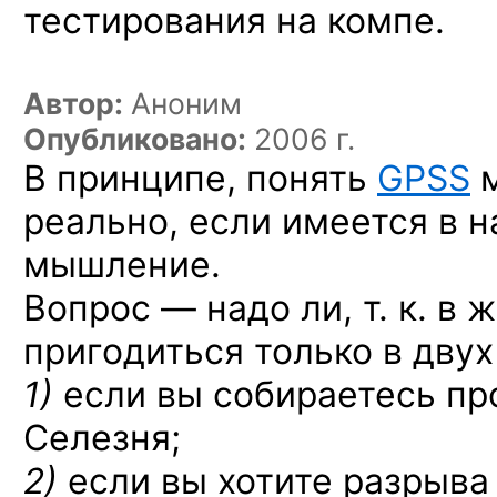
тестирования на компе.
Автор:
Аноним
Опубликовано:
2006 г.
В принципе, понять
GPSS
м
реально, если имеется в 
мышление.
Вопрос — надо ли, т. к. в 
пригодиться только в двух
1)
если
вы собираетесь пр
Селезня;
2)
если вы хотите разрыва