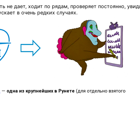
ть не дает, ходит по рядам, проверяет постоянно, увид
скает в очень редких случаях.