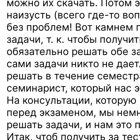
можно их скачать. Потом э
наизусть (всего
где-то
воп
без проблем! Вот камнем 
задачи, т. к. чтобы получи
обязательно решать обе з
сами задачи никто не дает
решать в течение семестр
семинарист, который нас э
На консультации, которую
перед экзаменом, мы нем
решать задачи, и нам это 
Итак, чтоб получить за тес