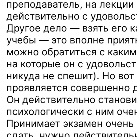
преподаватель, на лекции 
действительно с удовольс
Другое дело — взять его 
учебы — это вполне прият
можно обратиться
с каким
на которые он с удовольст
никуда не спешит). Но вот
проявляется совершенно д
Он действительно станови
психологически с ним оче
Принимает экзамен очень 
сдать, нужно действитель