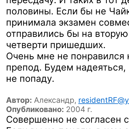
половины.
Если бы
не Чай
принимала экзамен совм
отправились бы
на вторую
четверти пришедших.
Очень мне
не понравился
препод. Будем надеяться,
не попаду.
Автор:
Александр,
residentRF@y
Опубликовано:
2004 г.
Совершенно не согласен 