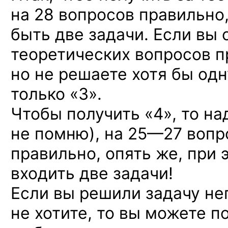
на 28 вопросов правильно,
быть две задачи. Если вы 
теоретических вопросов п
но не решаете хотя бы одну
только «3».
Чтобы получить «4», то на
не помню),
на 25—27 вопр
правильно, опять же, при
входить две задачи!
Если вы решили задачу не
не хотите, то вы можете п