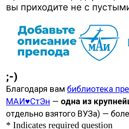
вы приходите не с пусты