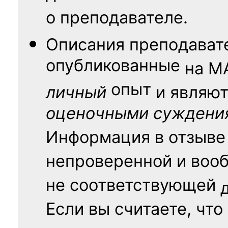
о преподавателе.
Описания преподават
опубликованные
на
М
опыт
личный
и являю
оценочными суждени
Информация в отзыве
непроверенной и воо
не соответствующей
Если вы считаете, что