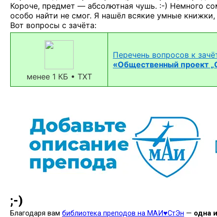
Короче, предмет — абсолютная
чушь. :-)
Немного сом
особо найти не смог. Я нашёл всякие умные книжки,
Вот вопросы с зачёта:
Перечень вопросов к зачё
«Общественный проект „
менее 1 КБ • TXT