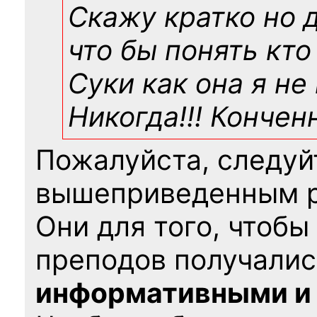
Скажу кратко но 
что бы понять кто
Суки как она я не
Никогда!!! Конче
Пожалуйста, следуй
вышеприведенным 
Они для того, чтобы
преподов получалис
информативными и