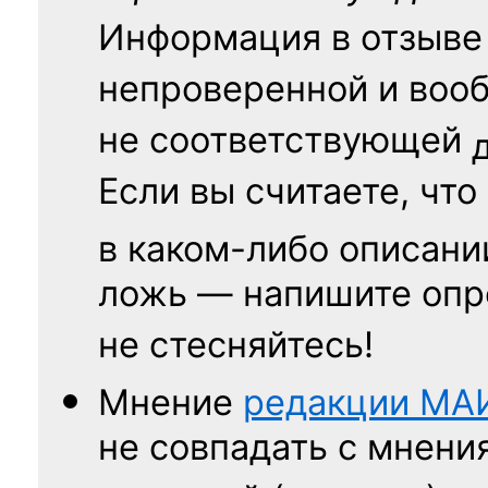
Информация в отзыве
непроверенной и воо
не соответствующей
Если вы считаете, что
в каком-либо описани
ложь — напишите опр
не стесняйтесь!
Мнение
редакции
МА
не совпадать с мнени