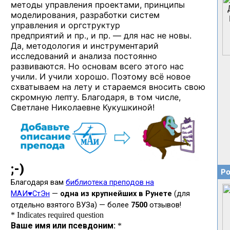
методы управления проектами, принципы
моделирования, разработки систем
управления и оргструктур
предприятий и пр., и пр. —
для нас не новы.
Да, методология и инструментарий
исследований и анализа постоянно
развиваются. Но основам всего этого нас
учили. И учили хорошо. Поэтому всё новое
схватываем на лету и стараемся вносить свою
скромную лепту. Благодаря, в том числе,
Светлане Николаевне Кукушкиной!
Ро