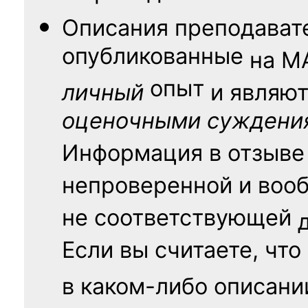
Описания преподават
опубликованные
на
М
опыт
личный
и являю
оценочными суждени
Информация в отзыве
непроверенной и воо
не соответствующей
Если вы считаете, что
в каком-либо описани