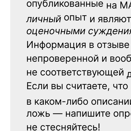
опубликованные
на
М
опыт
личный
и являю
оценочными суждени
Информация в отзыве
непроверенной и воо
не соответствующей
Если вы считаете, что
в каком-либо описани
ложь — напишите опр
не стесняйтесь!