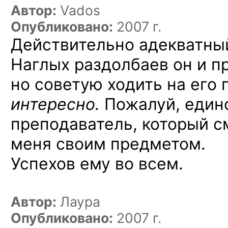
Автор:
Vados
Опубликовано:
2007 г.
Действительно адекватный
Наглых раздолбаев он и п
но советую ходить на его
интересно.
Пожалуй, един
преподаватель, который с
меня своим предметом.
Успехов ему во всем.
Автор:
Лаура
Опубликовано:
2007 г.