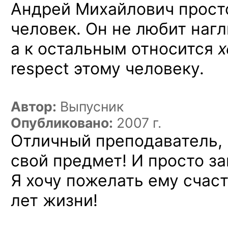
Андрей Михайлович прос
человек. Он не любит наг
а к остальным относится
х
respect этому человеку.
Автор:
Выпусник
Опубликовано:
2007 г.
Отличный преподаватель,
свой предмет! И просто з
Я хочу пожелать ему счаст
лет жизни!