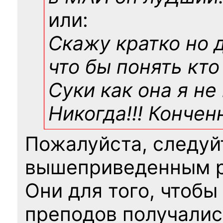
или:
Скажу кратко но 
что бы понять кто
Суки как она я не
Никогда!!! Конче
Пожалуйста, следуй
вышеприведенным 
Они для того, чтобы
преподов получалис