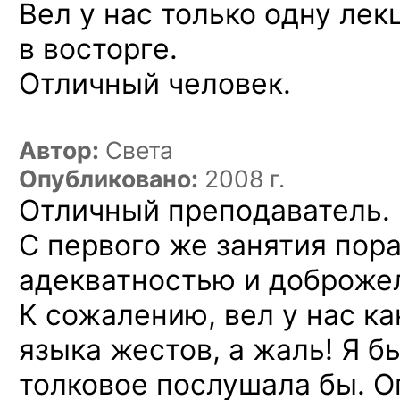
Вел у нас только одну лек
в восторге.
Отличный человек.
Автор:
Света
Опубликовано:
2008 г.
Отличный преподаватель.
С первого же занятия пор
адекватностью и доброже
К сожалению, вел у нас
ка
языка жестов, а жаль! Я б
толковое послушала бы. 