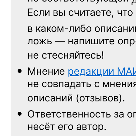
Если вы считаете, что
в каком-либо описани
ложь — напишите опр
не стесняйтесь!
Мнение
редакции
МА
не совпадать с мнени
описаний (отзывов).
Ответственность
за о
несёт его автор.