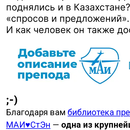
поднялись и в Казахстане?
«спросов
и предложений». 
И как человек он также д