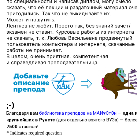
по специальности и написав диплом, могу смело
сказать, что её лекции и раздаточный материал оч
пригодились. Так что не выкидывайте их.
Может и пошутить.
Лентяев не любит. Просто так, без знаний зачет/
экзамен не ставит. Курсовые работы из интернета
не скачать, т. к. Любовь Васильевна продвинутый
пользователь компьютера и интернета, скачанные
работы не принимает.
В целом, очень приятная, компетентная
и справедливая преподавательница.