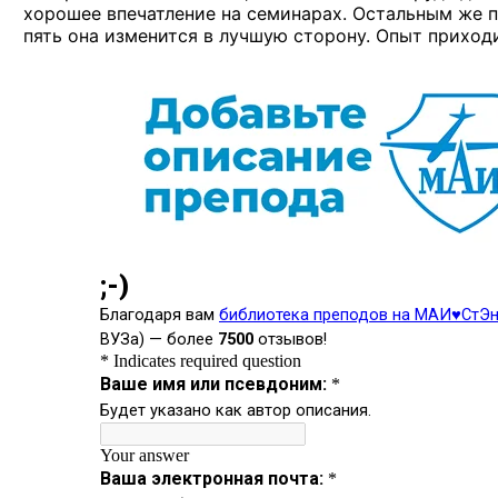
хорошее впечатление
на семинарах.
Остальным же
п
пять она изменится
в лучшую
сторону. Опыт приход