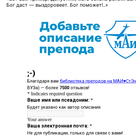
Бог даст — выздоровеет. Бог поможет!..»