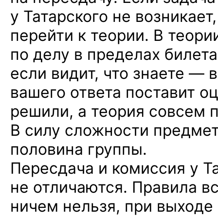
у Татарского не возникает
перейти к теории. В теори
по делу в пределах билета
если видит, что знаете — 
вашего ответа поставит оц
решили, а теория совсем 
В силу сложности предме
половина группы.
Пересдача и комиссия у Т
не отличаются. Правила вс
ничем нельзя, при выходе