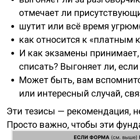
ЕСЛИ ФОРМА
(см. выше)