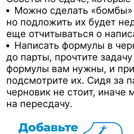
Можно сделать «бомбы» 
но подложить их будет не
еще отчитываться о напис
Написать формулы в чер
до парты, прочтите задачу
формулы вам нужны, и пр
подсмотрите их. Сидя за п
черновик не стоит, иначе
на пересдачу.