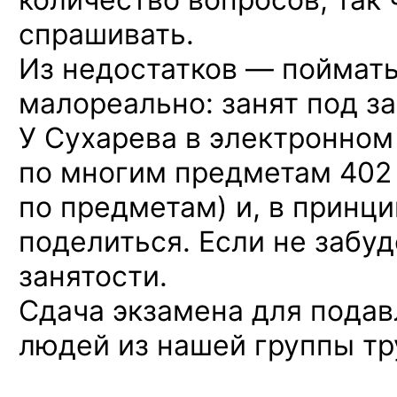
спрашивать.
Из недостатков — поймать
малореально: занят под за
У Сухарева в электронном
по многим предметам 402 
по предметам) и, в принци
поделиться. Если не забуд
занятости.
Сдача экзамена для пода
людей из нашей группы тр