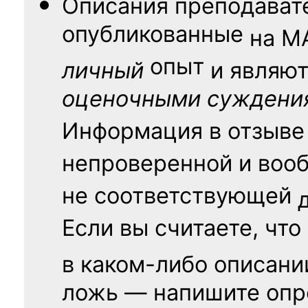
Описания преподават
опубликованные
на
М
опыт
личный
и являю
оценочными суждени
Информация в отзыве
непроверенной и воо
не соответствующей
Если вы считаете, что
в каком-либо описани
ложь — напишите опр