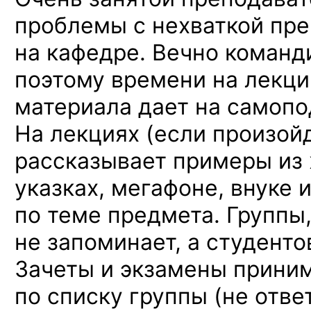
проблемы с нехваткой пр
на кафедре. Вечно команд
поэтому времени на лекци
материала дает на самопо
На лекциях (если произойд
рассказывает примеры из 
указках, мегафоне, внуке и 
по теме предмета. Группы,
не запоминает, а студенто
Зачеты и экзамены прини
по списку группы (не отв