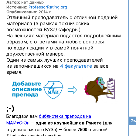
Автор:
нет данных
Источник:
ProfessorRating.org
Опубликовано:
2014 г.
Отличный преподаватель с отличной подачей
материала (в рамках технических
возможностей ВУЗа/кафедры).
На лекциях материал подается подробнейшим
образом, с ответами на любые вопросы
по ходу лекции и в самой понятной
дружественной манере.
Один из самых лучших преподавателей
из запомнившихся на
4 факультете
за все
время.
Эм