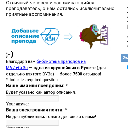
Отличный человек и запоминающийся
преподаватель, о нем остались исключительно
приятные воспоминания.
Эм