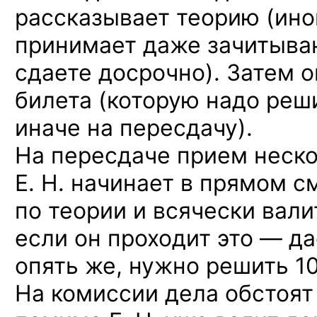
рассказывает теорию (ино
принимает даже зачитыван
сдаете досрочно). Затем о
билета (которую надо реш
иначе на пересдачу).
На пересдаче прием неско
Е. Н. начинает в прямом с
по теории и всячески вали
если он проходит это — да
опять же, нужно решить 1
На комиссии дела обстоят