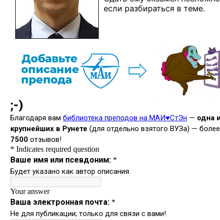
если разбираться в теме.