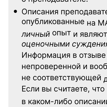
Описания преподават
опубликованные
на
М
опыт
личный
и являю
оценочными суждени
Информация в отзыве
непроверенной и воо
не соответствующей
Если вы считаете, что
в каком-либо описани