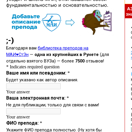
фундаментальностью и основательностью.
А
зна