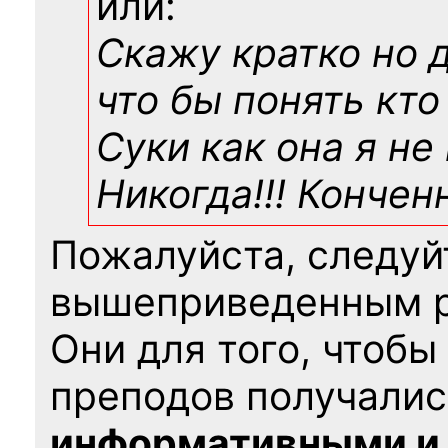
или:
Скажу кратко но 
что бы понять кто
Суки как она я не
Никогда!!! Конче
Пожалуйста, следуй
вышеприведенным 
Они для того, чтобы
преподов получалис
информативными и