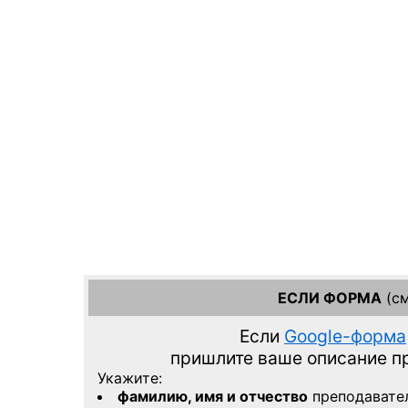
ЕСЛИ ФОРМА
(см
Если
Google-форма
пришлите ваше описание 
Укажите:
фамилию, имя и отчество
преподавате