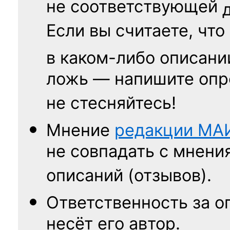
не соответствующей
Если вы считаете, что
в каком-либо описани
ложь — напишите опр
не стесняйтесь!
Мнение
редакции
МА
не совпадать с мнени
описаний (отзывов).
Ответственность
за о
несёт его автор.