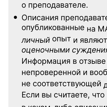
о преподавателе.
Описания преподават
опубликованные
на
М
опыт
личный
и являю
оценочными суждени
Информация в отзыве
непроверенной и воо
не соответствующей
Если вы считаете, что