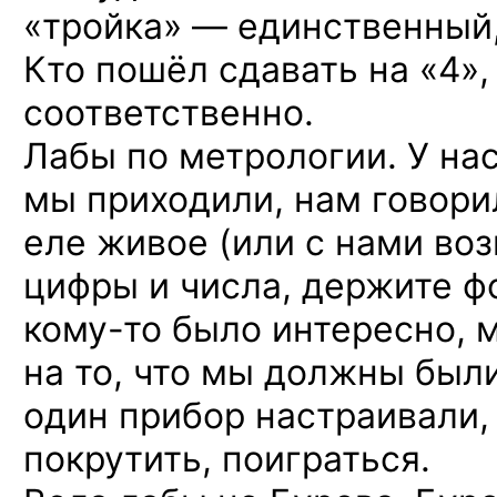
«тройка» — единственный, 
Кто пошёл сдавать
на «4»,
соответственно.
Лабы по метрологии. У нас
мы приходили, нам говори
еле живое (или с нами во
цифры и числа, держите ф
кому-то
было интересно, 
на то, что мы должны были
один прибор настраивали,
покрутить, поиграться.