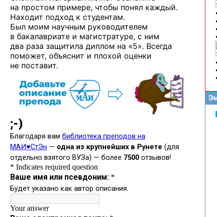
на простом примере, чтобы понял каждый.
Находит подход к студентам.
Был моим научным руководителем
в бакалавриате и магистратуре, с ним
два раза защитила диплом на «5». Всегда
поможет, объяснит и плохой оценки
не поставит.
Эм